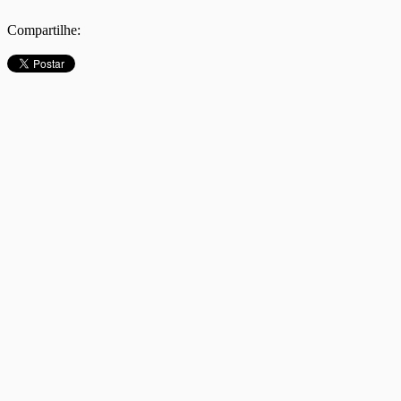
Compartilhe: