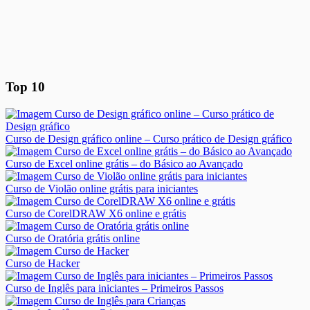
Top 10
Curso de Design gráfico online – Curso prático de Design gráfico
Curso de Excel online grátis – do Básico ao Avançado
Curso de Violão online grátis para iniciantes
Curso de CorelDRAW X6 online e grátis
Curso de Oratória grátis online
Curso de Hacker
Curso de Inglês para iniciantes – Primeiros Passos