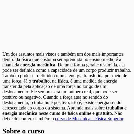
Um dos assuntos mais vistos e também um dos mais importantes
dentro da física que costuma ser aprendida no ensino médio é a
chamada
energia mecânica
. De uma forma geral e resumida, ela
pode ser definida como a capacidade de um corpo produzir trabalho.
Também pode ser definido como a energia transferida por meio de
uma força. Já o
trabalho
, na
física
, é uma medida da energia
transferida pela aplicação de uma força ao longo de um
deslocamento. Ele sempre será um número real, que pode ser
positivo ou negativo. Quando a força atua no sentido do
deslocamento, o trabalho é positivo, isto é, existe energia sendo
acrescentada ao corpo ou sistema. Aprenda mais sobre
trabalho e
energia mecânica
neste
curso de física online e gratuito
. Não
deixe de conferir também o
curso de Mecânica – Física Superior
.
Sobre o curso