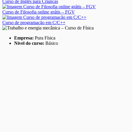
Curso de Inglês para Crianças
Curso de Filosofia online grátis – FGV
Curso de programação em C/C++
Empresa:
Pura Física
Nível do curso:
Básico