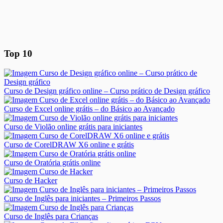
Top 10
Curso de Design gráfico online – Curso prático de Design gráfico
Curso de Excel online grátis – do Básico ao Avançado
Curso de Violão online grátis para iniciantes
Curso de CorelDRAW X6 online e grátis
Curso de Oratória grátis online
Curso de Hacker
Curso de Inglês para iniciantes – Primeiros Passos
Curso de Inglês para Crianças