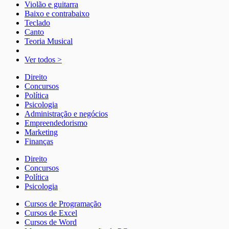
Violão e guitarra
Baixo e contrabaixo
Teclado
Canto
Teoria Musical
Ver todos >
Direito
Concursos
Política
Psicologia
Administração e negócios
Empreendedorismo
Marketing
Finanças
Direito
Concursos
Política
Psicologia
Cursos de Programação
Cursos de Excel
Cursos de Word