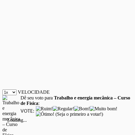
VELOCIDADE
Dê seu voto para
Trabalho e energia mecânica – Curso
de Física
:
VOTE:
(Seja o primeiro a votar!)
Loading...