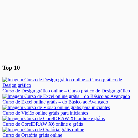
Top 10
Curso de Design gráfico online – Curso prático de Design gráfico
Curso de Excel online grátis – do Básico ao Avançado
Curso de Violão online grátis para iniciantes
Curso de CorelDRAW X6 online e grátis
Curso de Oratória grátis online