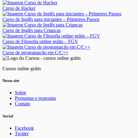
Curso de Hacker
Curso de Inglês para iniciantes – Primeiros Passos
Curso de Inglês para Crianças
Curso de Filosofia online grátis – FGV
Curso de programação em C/C++
Cursos online grátis
Nosso site
Sobre
Perguntas e respostas
Contato
Social
Facebook
Twitter