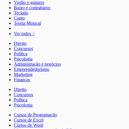
Violão e guitarra
Baixo e contrabaixo
Teclado
Canto
Teoria Musical
Ver todos >
Direito
Concursos
Política
Psicologia
Administração e negócios
Empreendedorismo
Marketing
Finanças
Direito
Concursos
Política
Psicologia
Cursos de Programação
Cursos de Excel
Cursos de Word