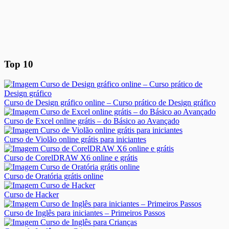
Top 10
Curso de Design gráfico online – Curso prático de Design gráfico
Curso de Excel online grátis – do Básico ao Avançado
Curso de Violão online grátis para iniciantes
Curso de CorelDRAW X6 online e grátis
Curso de Oratória grátis online
Curso de Hacker
Curso de Inglês para iniciantes – Primeiros Passos