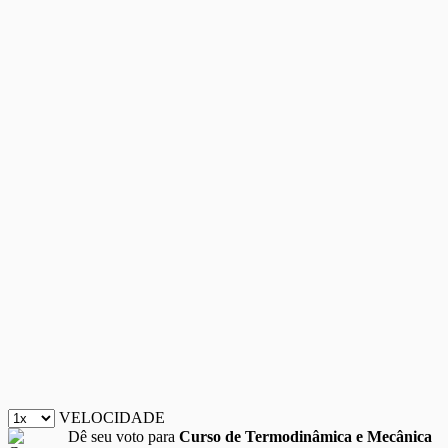
VELOCIDADE
Dê seu voto para
Curso de Termodinâmica e Mecânica