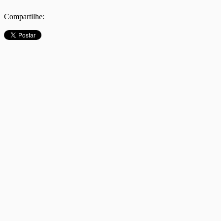
Compartilhe: