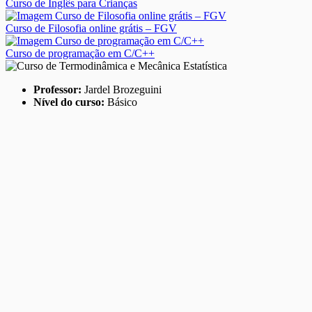
Curso de Inglês para Crianças
Curso de Filosofia online grátis – FGV
Curso de programação em C/C++
Professor:
Jardel Brozeguini
Nível do curso:
Básico