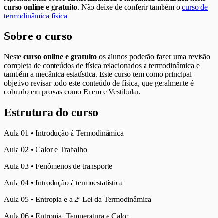
curso online e gratuito
. Não deixe de conferir também o
curso de
termodinâmica física
.
Sobre o curso
Neste
curso online e gratuito
os alunos poderão fazer uma revisão
completa de conteúdos de física relacionados a termodinâmica e
também a mecânica estatística. Este curso tem como principal
objetivo revisar todo este conteúdo de física, que geralmente é
cobrado em provas como Enem e Vestibular.
Estrutura do curso
Aula 01 • Introdução à Termodinâmica
Aula 02 • Calor e Trabalho
Aula 03 • Fenômenos de transporte
Aula 04 • Introdução à termoestatística
Aula 05 • Entropia e a 2ª Lei da Termodinâmica
Aula 06 • Entropia, Temperatura e Calor