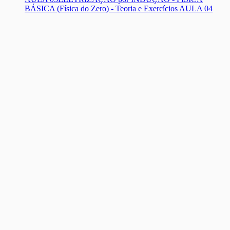
BÁSICA (Física do Zero) - Teoria e Exercícios AULA 04