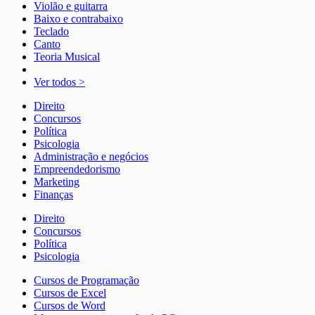
Violão e guitarra
Baixo e contrabaixo
Teclado
Canto
Teoria Musical
Ver todos >
Direito
Concursos
Política
Psicologia
Administração e negócios
Empreendedorismo
Marketing
Finanças
Direito
Concursos
Política
Psicologia
Cursos de Programação
Cursos de Excel
Cursos de Word