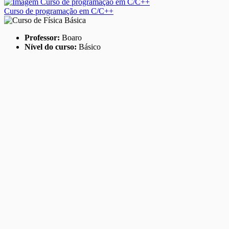
Curso de programação em C/C++
Professor:
Boaro
Nível do curso:
Básico