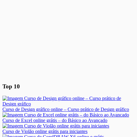
Top 10
Curso de Design gráfico online – Curso prático de Design gráfico
Curso de Excel online grátis – do Básico ao Avançado
Curso de Violão online grátis para iniciantes