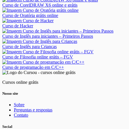
Curso de CorelDRAW X6 online e grátis
Curso de Oratória grátis online
Curso de Hacker
Curso de Inglês para iniciantes – Primeiros Passos
Curso de Inglês para Crianças
Curso de Filosofia online grátis – FGV
Curso de programação em C/C++
Cursos online grátis
Nosso site
Sobre
Perguntas e respostas
Contato
Social