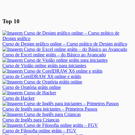
Top 10
Curso de Design gráfico online – Curso prático de Design gráfico
Curso de Excel online grátis – do Básico ao Avançado
Curso de Violão online grátis para iniciantes
Curso de CorelDRAW X6 online e grátis
Curso de Oratória grátis online
Curso de Hacker
Curso de Inglês para iniciantes – Primeiros Passos
Curso de Inglês para Crianças
Curso de Filosofia online grátis – FGV