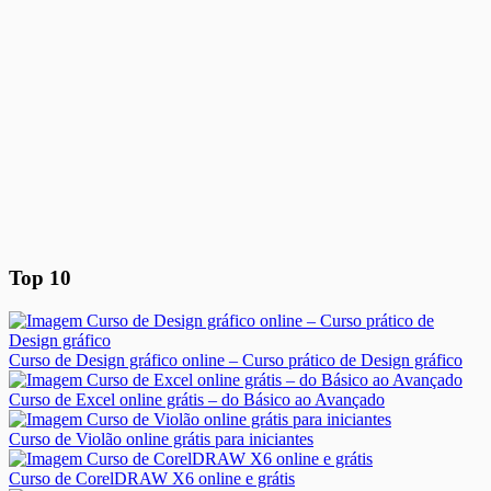
Top 10
Curso de Design gráfico online – Curso prático de Design gráfico
Curso de Excel online grátis – do Básico ao Avançado
Curso de Violão online grátis para iniciantes
Curso de CorelDRAW X6 online e grátis