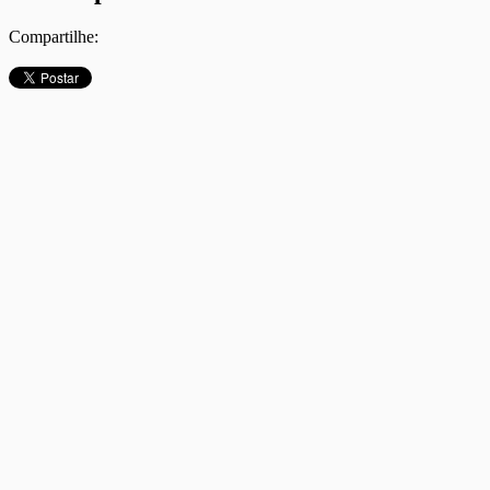
Compartilhe: