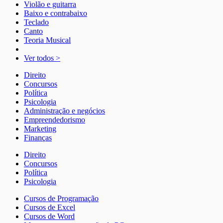
Violão e guitarra
Baixo e contrabaixo
Teclado
Canto
Teoria Musical
Ver todos >
Direito
Concursos
Política
Psicologia
Administração e negócios
Empreendedorismo
Marketing
Finanças
Direito
Concursos
Política
Psicologia
Cursos de Programação
Cursos de Excel
Cursos de Word