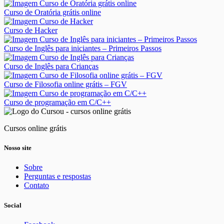
Curso de Oratória grátis online
Curso de Hacker
Curso de Inglês para iniciantes – Primeiros Passos
Curso de Inglês para Crianças
Curso de Filosofia online grátis – FGV
Curso de programação em C/C++
Cursos online grátis
Nosso site
Sobre
Perguntas e respostas
Contato
Social