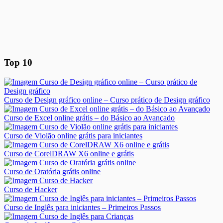
Top 10
Curso de Design gráfico online – Curso prático de Design gráfico
Curso de Excel online grátis – do Básico ao Avançado
Curso de Violão online grátis para iniciantes
Curso de CorelDRAW X6 online e grátis
Curso de Oratória grátis online
Curso de Hacker
Curso de Inglês para iniciantes – Primeiros Passos