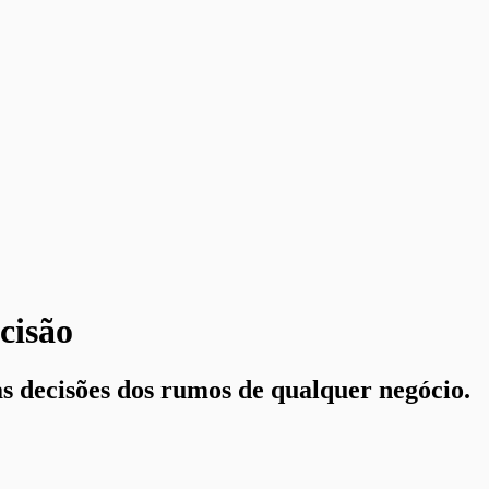
cisão
s decisões dos rumos de qualquer negócio.