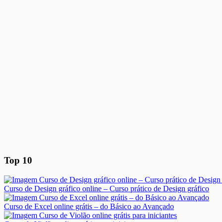
Top 10
Curso de Design gráfico online – Curso prático de Design gráfico
Curso de Excel online grátis – do Básico ao Avançado